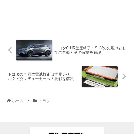
トヨタC-HR生産終了：SUVの先駆けとし
ての意義とその背景を解説
トヨタの全固体電池技術は世界レベ
ル？：次世代メーカーへの挑戦を解説
ホーム
トヨタ