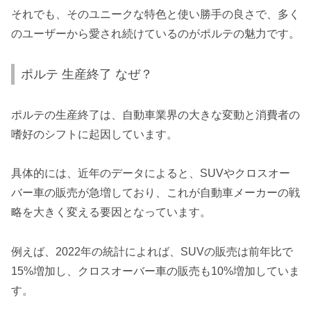
それでも、そのユニークな特色と使い勝手の良さで、多く
のユーザーから愛され続けているのがポルテの魅力です。
ポルテ 生産終了 なぜ？
ポルテの生産終了は、自動車業界の大きな変動と消費者の
嗜好のシフトに起因しています。
具体的には、近年のデータによると、SUVやクロスオー
バー車の販売が急増しており、これが自動車メーカーの戦
略を大きく変える要因となっています。
例えば、2022年の統計によれば、SUVの販売は前年比で
15%増加し、クロスオーバー車の販売も10%増加していま
す。