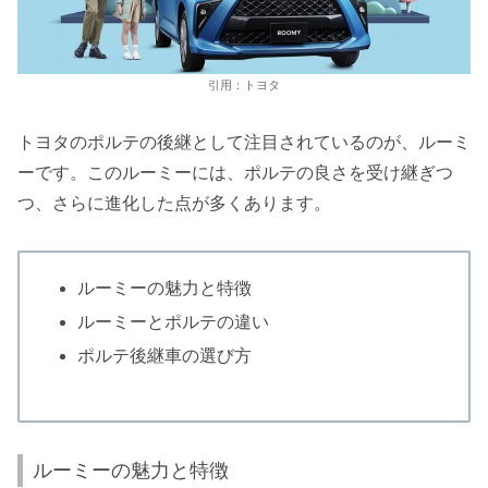
引用：トヨタ
トヨタのポルテの後継として注目されているのが、ルーミ
ーです。このルーミーには、ポルテの良さを受け継ぎつ
つ、さらに進化した点が多くあります。
ルーミーの魅力と特徴
ルーミーとポルテの違い
ポルテ後継車の選び方
ルーミーの魅力と特徴