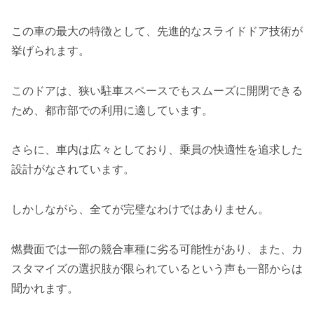
この車の最大の特徴として、先進的なスライドドア技術が
挙げられます。
このドアは、狭い駐車スペースでもスムーズに開閉できる
ため、都市部での利用に適しています。
さらに、車内は広々としており、乗員の快適性を追求した
設計がなされています。
しかしながら、全てが完璧なわけではありません。
燃費面では一部の競合車種に劣る可能性があり、また、カ
スタマイズの選択肢が限られているという声も一部からは
聞かれます。