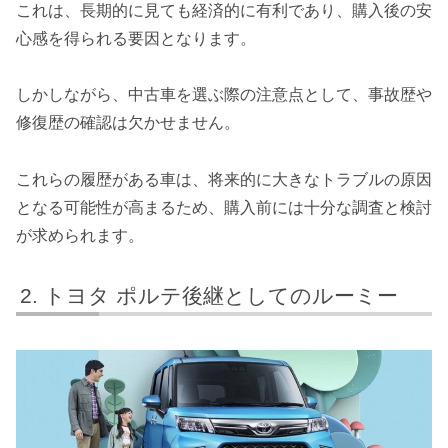
これは、長期的に見ても経済的に有利であり、購入後の安
心感を得られる要因となります。
しかしながら、中古車を選ぶ際の注意点として、事故歴や
修復歴の確認は欠かせません。
これらの履歴がある車は、将来的に大きなトラブルの原因
となる可能性が高まるため、購入前には十分な調査と検討
が求められます。
トヨタ ポルテ後継としてのルーミー