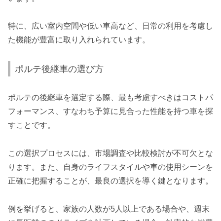
特に、広い室内空間や低い車高など、日常の利用を考慮し
た機能が豊富に取り入れられています。
ポルテ後継車の選び方
ポルテの後継車を選定する際、最も考慮すべきはコストパ
フォーマンス、すなわち予算に見合った性能を持つ車を探
すことです。
この選択プロセスには、市場調査や比較検討が不可欠とな
ります。また、自身のライフスタイルや車の使用シーンを
正確に把握することが、最良の選択を導く鍵となります。
例を挙げると、家族の人数が5人以上である場合や、週末