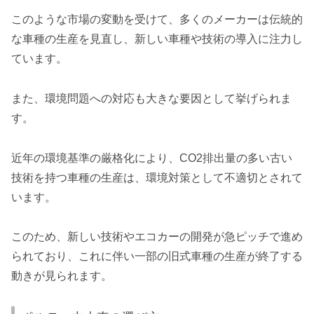
このような市場の変動を受けて、多くのメーカーは伝統的
な車種の生産を見直し、新しい車種や技術の導入に注力し
ています。
また、環境問題への対応も大きな要因として挙げられま
す。
近年の環境基準の厳格化により、CO2排出量の多い古い
技術を持つ車種の生産は、環境対策として不適切とされて
います。
このため、新しい技術やエコカーの開発が急ピッチで進め
られており、これに伴い一部の旧式車種の生産が終了する
動きが見られます。