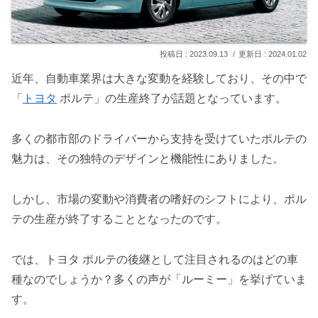
2023.09.13
2024.01.02
近年、自動車業界は大きな変動を経験しており、その中で
「
トヨタ
ポルテ」の生産終了が話題となっています。
多くの都市部のドライバーから支持を受けていたポルテの
魅力は、その独特のデザインと機能性にありました。
しかし、市場の変動や消費者の嗜好のシフトにより、ポル
テの生産が終了することとなったのです。
では、トヨタ ポルテの後継として注目されるのはどの車
種なのでしょうか？多くの声が「ルーミー」を挙げていま
す。