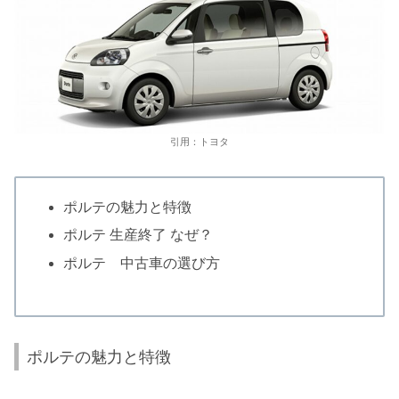
引用：トヨタ
ポルテの魅力と特徴
ポルテ 生産終了 なぜ？
ポルテ 中古車の選び方
ポルテの魅力と特徴