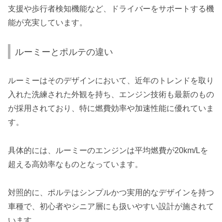
支援や歩行者検知機能など、ドライバーをサポートする機
能が充実しています。
ルーミーとポルテの違い
ルーミーはそのデザインにおいて、近年のトレンドを取り
入れた洗練された外観を持ち、エンジン技術も最新のもの
が採用されており、特に燃費効率や加速性能に優れていま
す。
具体的には、ルーミーのエンジンは平均燃費が20km/Lを
超える高効率なものとなっています。
対照的に、ポルテはシンプルかつ実用的なデザインを持つ
車種で、初心者やシニア層にも扱いやすい設計が施されて
います。