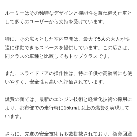
ルーミーはその独特なデザインと機能性を兼ね備えた車と
して多くのユーザーから支持を受けています。
特に、その広々とした室内空間は、最大で
5人
の大人が快
適に移動できるスペースを提供しています。この広さは、
同クラスの車種と比較してもトップクラスです。
また、スライドドアの操作性は、特に子供や高齢者にも使
いやすく、安全性も高いと評価されています。
燃費の面では、最新のエンジン技術と軽量化技術の採用に
より、都市部での走行時に
15km/L
以上の燃費を実現して
います。
さらに、先進の安全技術も多数搭載されており、衝突回避