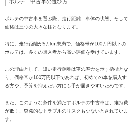
ポルテ 中古車の選び方
ポルテの中古車を選ぶ際、走行距離、車体の状態、そして
価格は三つの大きな柱となります。
特に、走行距離が5万km未満で、価格帯が100万円以下の
ポルテは、多くの購入者から高い評価を受けています。
この理由として、短い走行距離は車の寿命を示す指標とな
り、価格帯が100万円以下であれば、初めての車を購入す
る方や、予算を抑えたい方にも手が届きやすいためです。
また、このような条件を満たすポルテの中古車は、維持費
が低く、突発的なトラブルのリスクも少ないとされていま
す。