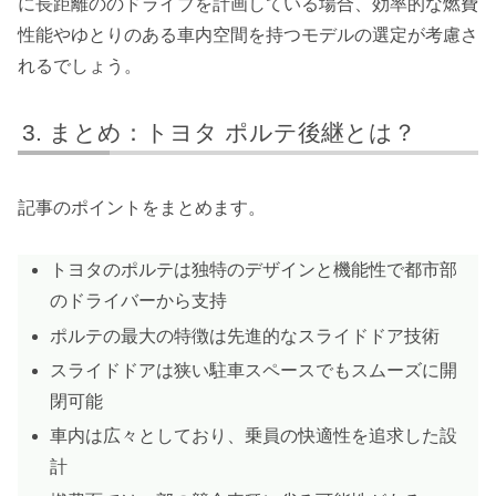
に長距離ののドライブを計画している場合、効率的な燃費
性能やゆとりのある車内空間を持つモデルの選定が考慮さ
れるでしょう。
まとめ：トヨタ ポルテ後継とは？
記事のポイントをまとめます。
トヨタのポルテは独特のデザインと機能性で都市部
のドライバーから支持
ポルテの最大の特徴は先進的なスライドドア技術
スライドドアは狭い駐車スペースでもスムーズに開
閉可能
車内は広々としており、乗員の快適性を追求した設
計