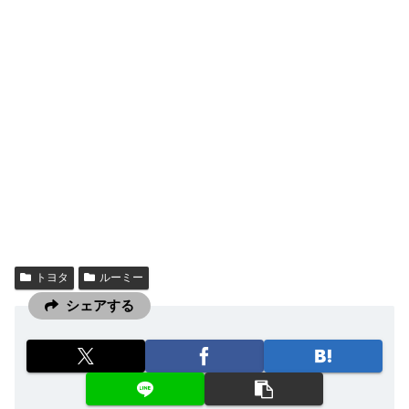
トヨタ
ルーミー
シェアする