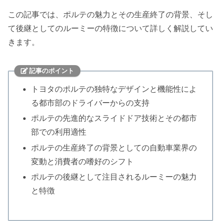
この記事では、ポルテの魅力とその生産終了の背景、そし
て後継としてのルーミーの特徴について詳しく解説してい
きます。
記事のポイント
トヨタのポルテの独特なデザインと機能性によ
る都市部のドライバーからの支持
ポルテの先進的なスライドドア技術とその都市
部での利用適性
ポルテの生産終了の背景としての自動車業界の
変動と消費者の嗜好のシフト
ポルテの後継として注目されるルーミーの魅力
と特徴