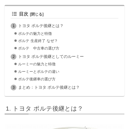
目次
トヨタ ポルテ後継とは？
ポルテの魅力と特徴
ポルテ 生産終了 なぜ？
ポルテ 中古車の選び方
トヨタ ポルテ後継としてのルーミー
ルーミーの魅力と特徴
ルーミーとポルテの違い
ポルテ後継車の選び方
まとめ：トヨタ ポルテ後継とは？
トヨタ ポルテ後継とは？