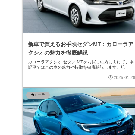
新車で買えるお手頃セダンMT：カローラア
クシオの魅力を徹底解説
カローラアクシオ セダン MTをお探しの方に向けて、本
記事ではこの車の魅力や特徴を徹底解説します。現
2025.01.2
カローラ