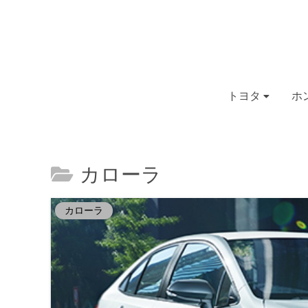
トヨタ
ホ
カローラ
カローラ