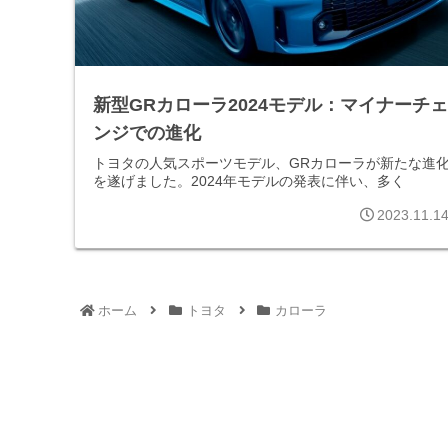
新型GRカローラ2024モデル：マイナーチェ
ンジでの進化
トヨタの人気スポーツモデル、GRカローラが新たな進
を遂げました。2024年モデルの発表に伴い、多く
2023.11.1
ホーム
トヨタ
カローラ