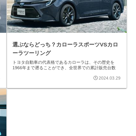
選ぶならどっち？カローラスポーツVSカロ
ーラツーリング
トヨタ自動車の代表格であるカローラは、その歴史を
1966年まで遡ることができ、全世界での累計販売台数
6
2024.03.29