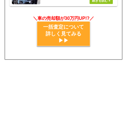
＼車の売却額が30万円UP!?／
一括査定について
詳しく見てみる
▶▶