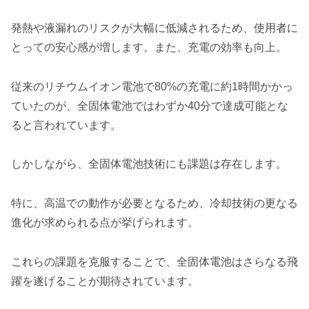
発熱や液漏れのリスクが大幅に低減されるため、使用者に
とっての安心感が増します。また、充電の効率も向上。
従来のリチウムイオン電池で80%の充電に約1時間かかっ
ていたのが、全固体電池ではわずか40分で達成可能とな
ると言われています。
しかしながら、全固体電池技術にも課題は存在します。
特に、高温での動作が必要となるため、冷却技術の更なる
進化が求められる点が挙げられます。
これらの課題を克服することで、全固体電池はさらなる飛
躍を遂げることが期待されています。