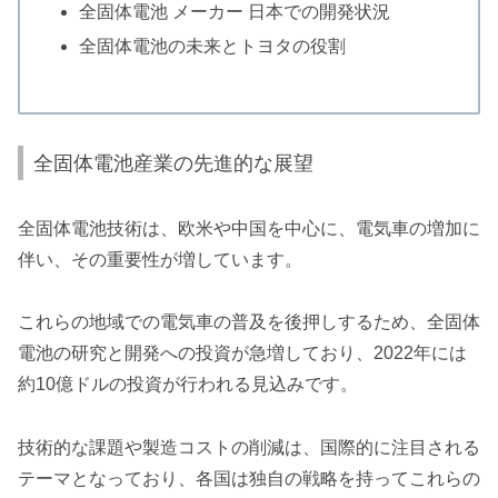
全固体電池 メーカー 日本での開発状況
全固体電池の未来とトヨタの役割
全固体電池産業の先進的な展望
全固体電池技術は、欧米や中国を中心に、電気車の増加に
伴い、その重要性が増しています。
これらの地域での電気車の普及を後押しするため、全固体
電池の研究と開発への投資が急増しており、2022年には
約10億ドルの投資が行われる見込みです。
技術的な課題や製造コストの削減は、国際的に注目される
テーマとなっており、各国は独自の戦略を持ってこれらの