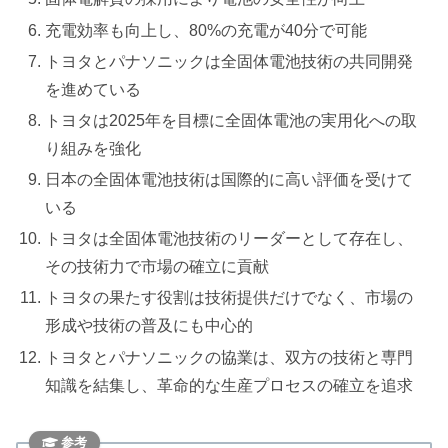
充電効率も向上し、80%の充電が40分で可能
トヨタとパナソニックは全固体電池技術の共同開発
を進めている
トヨタは2025年を目標に全固体電池の実用化への取
り組みを強化
日本の全固体電池技術は国際的に高い評価を受けて
いる
トヨタは全固体電池技術のリーダーとして存在し、
その技術力で市場の確立に貢献
トヨタの果たす役割は技術提供だけでなく、市場の
形成や技術の普及にも中心的
トヨタとパナソニックの協業は、双方の技術と専門
知識を結集し、革命的な生産プロセスの確立を追求
参考