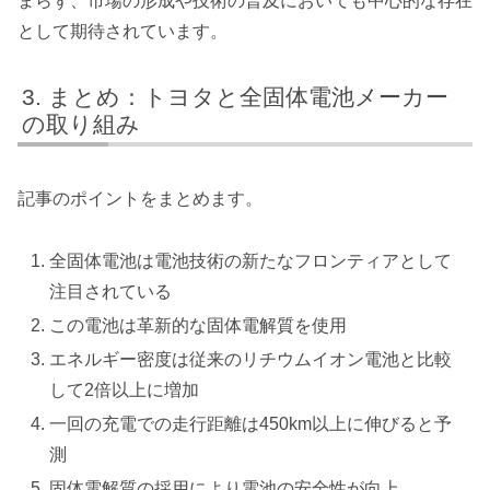
まらず、市場の形成や技術の普及においても中心的な存在
として期待されています。
まとめ：トヨタと全固体電池メーカー
の取り組み
記事のポイントをまとめます。
全固体電池は電池技術の新たなフロンティアとして
注目されている
この電池は革新的な固体電解質を使用
エネルギー密度は従来のリチウムイオン電池と比較
して2倍以上に増加
一回の充電での走行距離は450km以上に伸びると予
測
固体電解質の採用により電池の安全性が向上