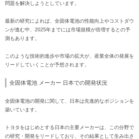
問題を解決しようとしています。
最新の研究によれば、全固体電池の性能向上やコストダウ
ンが進む中、2025年までには市場規模が倍増するとの予
測もあります。
このような技術的進歩や市場の拡大が、産業全体の発展を
リードしていくことが予想されます。
全固体電池 メーカー 日本での開発状況
全固体電池の開発に関して、日本は先進的なポジションを
築いています。
トヨタをはじめとする日本の主要メーカーは、この分野で
の研究・開発をリードしており、その結果として生み出さ