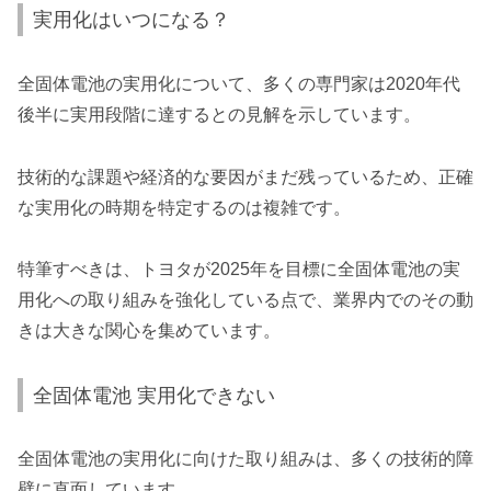
実用化はいつになる？
全固体電池の実用化について、多くの専門家は2020年代
後半に実用段階に達するとの見解を示しています。
技術的な課題や経済的な要因がまだ残っているため、正確
な実用化の時期を特定するのは複雑です。
特筆すべきは、トヨタが2025年を目標に全固体電池の実
用化への取り組みを強化している点で、業界内でのその動
きは大きな関心を集めています。
全固体電池 実用化できない
全固体電池の実用化に向けた取り組みは、多くの技術的障
壁に直面しています。