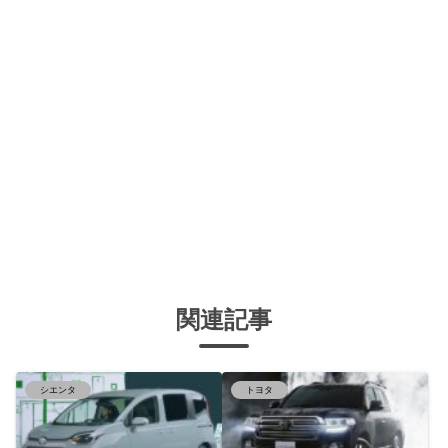
関連記事
シエンタ
トヨタ