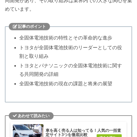
同開発があり、その取り組みは業界内での大きな関心を集
めています。
記事のポイント
全固体電池技術の特性とその革命的な進歩
トヨタが全固体電池技術のリーダーとしての役
割と取り組み
トヨタとパナソニックの全固体電池技術に関す
る共同開発の詳細
全固体電池技術の現在の課題と将来の展望
あわせて読みたい
車を高く売る人は知ってる！人気の一括査
定サイト3つを徹底比較