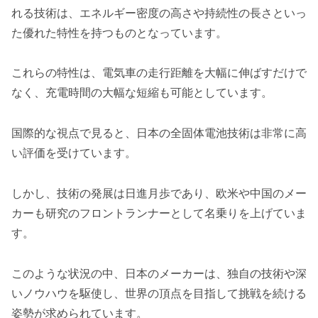
れる技術は、エネルギー密度の高さや持続性の長さといっ
た優れた特性を持つものとなっています。
これらの特性は、電気車の走行距離を大幅に伸ばすだけで
なく、充電時間の大幅な短縮も可能としています。
国際的な視点で見ると、日本の全固体電池技術は非常に高
い評価を受けています。
しかし、技術の発展は日進月歩であり、欧米や中国のメー
カーも研究のフロントランナーとして名乗りを上げていま
す。
このような状況の中、日本のメーカーは、独自の技術や深
いノウハウを駆使し、世界の頂点を目指して挑戦を続ける
姿勢が求められています。