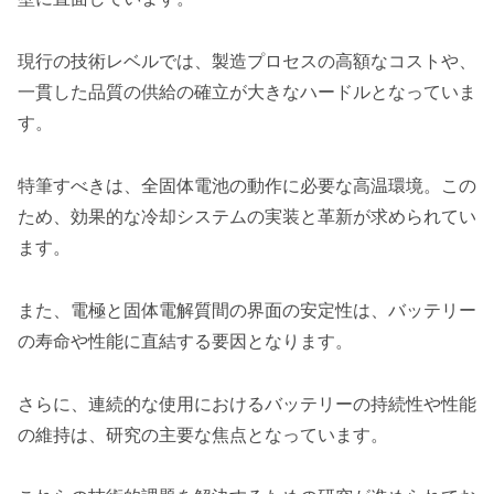
現行の技術レベルでは、製造プロセスの高額なコストや、
一貫した品質の供給の確立が大きなハードルとなっていま
す。
特筆すべきは、全固体電池の動作に必要な高温環境。この
ため、効果的な冷却システムの実装と革新が求められてい
ます。
また、電極と固体電解質間の界面の安定性は、バッテリー
の寿命や性能に直結する要因となります。
さらに、連続的な使用におけるバッテリーの持続性や性能
の維持は、研究の主要な焦点となっています。