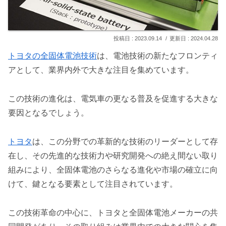
2023.09.14
2024.04.28
トヨタの全固体電池技術
は、電池技術の新たなフロンティ
アとして、業界内外で大きな注目を集めています。
この技術の進化は、電気車の更なる普及を促進する大きな
要因となるでしょう。
トヨタ
は、この分野での革新的な技術のリーダーとして存
在し、その先進的な技術力や研究開発への絶え間ない取り
組みにより、全固体電池のさらなる進化や市場の確立に向
けて、鍵となる要素として注目されています。
この技術革命の中心に、トヨタと全固体電池メーカーの共