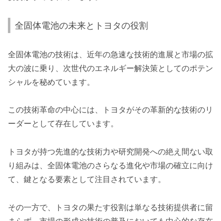
全固体電池の未来とトヨタの役割
全固体電池の技術は、近年の急速な技術的進展と市場の拡
大の波に乗り、次世代のエネルギー解決策としてのポテン
シャルを秘めています。
この技術革命の中心には、トヨタがその革新的な技術のリ
ーダーとして存在しています。
トヨタが持つ先進的な技術力や研究開発への絶え間ない取
り組みは、全固体電池のさらなる進化や市場の確立に向け
て、鍵となる要素として注目されています。
その一方で、トヨタの果たす役割は単なる技術提供者に留