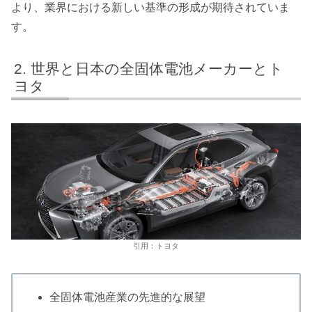
より、業界における新しい基準の形成が期待されていま
す。
世界と日本の全固体電池メーカーとト
ヨタ
引用：トヨタ
全固体電池産業の先進的な展望