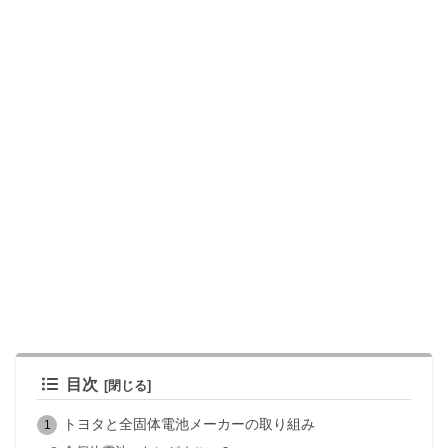
目次
トヨタと全固体電池メーカーの取り組み