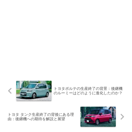
トヨタポルテの生産終了の背景：後継機
のルーミーはどのように進化したのか？
トヨタ タンク生産終了の背後にある理
由：後継機への期待を解説と展望