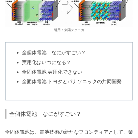
引用：東陽テクニカ
全個体電池 なにがすごい？
実用化はいつになる？
全固体電池 実用化できない
全固体電池 トヨタとパナソニックの共同開発
全個体電池 なにがすごい？
全固体電池は、電池技術の新たなフロンティアとして、業