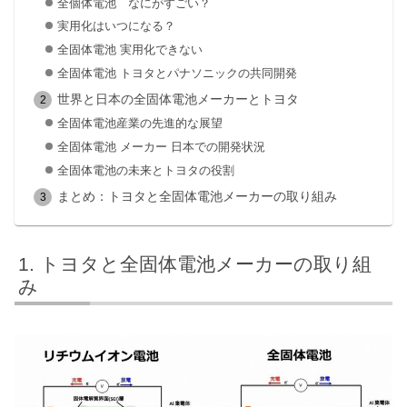
全個体電池 なにがすごい？
実用化はいつになる？
全固体電池 実用化できない
全固体電池 トヨタとパナソニックの共同開発
世界と日本の全固体電池メーカーとトヨタ
全固体電池産業の先進的な展望
全固体電池 メーカー 日本での開発状況
全固体電池の未来とトヨタの役割
まとめ：トヨタと全固体電池メーカーの取り組み
トヨタと全固体電池メーカーの取り組
み