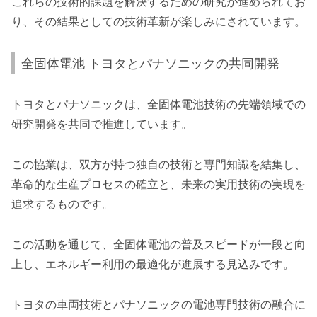
これらの技術的課題を解決するための研究が進められてお
り、その結果としての技術革新が楽しみにされています。
全固体電池 トヨタとパナソニックの共同開発
トヨタとパナソニックは、全固体電池技術の先端領域での
研究開発を共同で推進しています。
この協業は、双方が持つ独自の技術と専門知識を結集し、
革命的な生産プロセスの確立と、未来の実用技術の実現を
追求するものです。
この活動を通じて、全固体電池の普及スピードが一段と向
上し、エネルギー利用の最適化が進展する見込みです。
トヨタの車両技術とパナソニックの電池専門技術の融合に