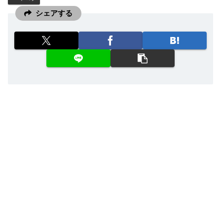
シェアする