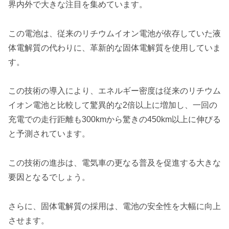
界内外で大きな注目を集めています。
この電池は、従来のリチウムイオン電池が依存していた液
体電解質の代わりに、革新的な固体電解質を使用していま
す。
この技術の導入により、エネルギー密度は従来のリチウム
イオン電池と比較して驚異的な2倍以上に増加し、一回の
充電での走行距離も300kmから驚きの450km以上に伸びる
と予測されています。
この技術の進歩は、電気車の更なる普及を促進する大きな
要因となるでしょう。
さらに、固体電解質の採用は、電池の安全性を大幅に向上
させます。