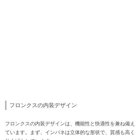
フロンクスの内装デザイン
フロンクスの内装デザインは、機能性と快適性を兼ね備え
ています。まず、インパネは立体的な形状で、質感も高く