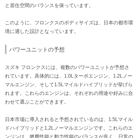
と居住空間のバランスを保っています。
このように、フロンクスのボディサイズは、日本の都市環
境に適した設計となっています。
パワーユニットの予想
スズキ フロンクスには、複数のパワーユニットが予想さ
れています。具体的には、1.0Lターボエンジン、1.2Lノー
マルエンジン、そして1.5Lマイルドハイブリッドが挙げら
れます。これらのエンジンは、それぞれの用途や好みに合
わせて選ぶことができます。
日本市場に導入されると予想されているのは、1.5Lマイル
ドハイブリッドと1.2Lノーマルエンジンです。これらのエ
ンジンは、燃費性能と動力性能のバランスが良く、日常の