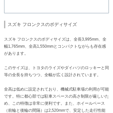
スズキ フロンクスのボディサイズ
スズキ フロンクスのボディサイズは、全長3,995mm、全
幅1,765mm、全高1,550mmとコンパクトながらも存在感
があります。
このサイズは、トヨタのライズやダイハツのロッキーと同
等の全長を持ちつつ、全幅が広く設計されています。
全高は低めに設定されており、機械式駐車場の利用が可能
です。特に都心部では駐車スペースの高さ制限が厳しいた
め、この特徴は非常に便利です。また、ホイールベース
（前輪と後輪の間隔）は2,520mmで、安定した走行性能