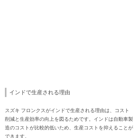
インドで生産される理由
スズキ フロンクスがインドで生産される理由は、コスト
削減と生産効率の向上を図るためです。インドは自動車製
造のコストが比較的低いため、生産コストを抑えることが
できます。