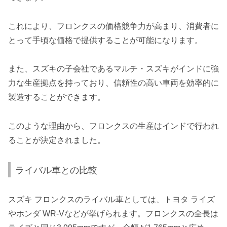
これにより、フロンクスの価格競争力が高まり、消費者に
とって手頃な価格で提供することが可能になります。
また、スズキの子会社であるマルチ・スズキがインドに強
力な生産拠点を持っており、信頼性の高い車両を効率的に
製造することができます。
このような理由から、フロンクスの生産はインドで行われ
ることが決定されました。
ライバル車との比較
スズキ フロンクスのライバル車としては、トヨタ ライズ
やホンダ WR-Vなどが挙げられます。フロンクスの全長は