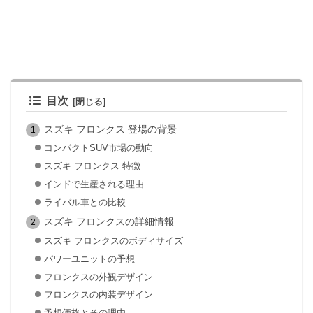
目次
スズキ フロンクス 登場の背景
コンパクトSUV市場の動向
スズキ フロンクス 特徴
インドで生産される理由
ライバル車との比較
スズキ フロンクスの詳細情報
スズキ フロンクスのボディサイズ
パワーユニットの予想
フロンクスの外観デザイン
フロンクスの内装デザイン
予想価格とその理由