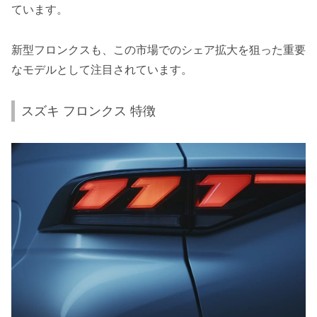
ています。
新型フロンクスも、この市場でのシェア拡大を狙った重要
なモデルとして注目されています。
スズキ フロンクス 特徴