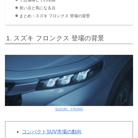
良い点と気になる点
まとめ：スズキ フロンクス 登場の背景
スズキ フロンクス 登場の背景
SUZUKI：FRONX
コンパクトSUV市場の動向