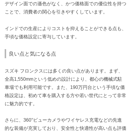
デザイン面での遜色がなく、かつ価格面での優位性を持つ
ことで、消費者の関心を引きやすくしています。
インドでの生産によりコストを抑えることができる点も、
手頃な価格設定に寄与しています。
良い点と気になる点
スズキ フロンクスには多くの良い点があります。まず、
全高1,550mmという低めの設計により、都心の機械式駐
車場でも利用可能です。また、190万円台という手頃な価
格設定は、初めて車を購入する方や若い世代にとって非常
に魅力的です。
さらに、360°ビューカメラやワイヤレス充電などの先進
的な装備が充実しており、安全性と快適性が高い点も評価