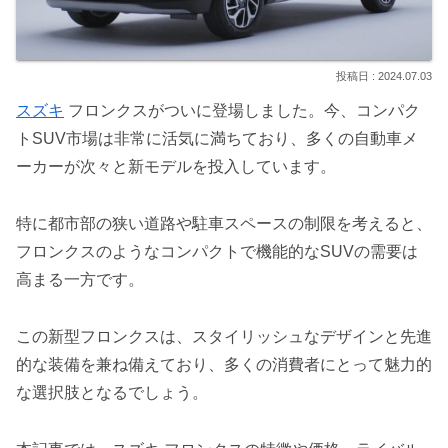
2024.07.03
スズキ
フロンクスがついに登場しました。今、コンパク
トSUV市場は非常に活気に満ちており、多くの自動車メ
ーカーが次々と新モデルを投入しています。
特に都市部の狭い道路や駐車スペースの制限を考えると、
フロンクスのようなコンパクトで機能的なSUVの需要は
高まる一方です。
この新型フロンクスは、スタイリッシュなデザインと先進
的な装備を兼ね備えており、多くの消費者にとって魅力的
な選択肢となるでしょう。