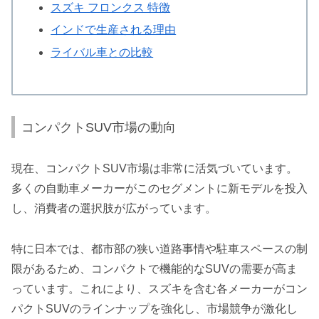
スズキ フロンクス 特徴
インドで生産される理由
ライバル車との比較
コンパクトSUV市場の動向
現在、コンパクトSUV市場は非常に活気づいています。
多くの自動車メーカーがこのセグメントに新モデルを投入
し、消費者の選択肢が広がっています。
特に日本では、都市部の狭い道路事情や駐車スペースの制
限があるため、コンパクトで機能的なSUVの需要が高ま
っています。これにより、スズキを含む各メーカーがコン
パクトSUVのラインナップを強化し、市場競争が激化し