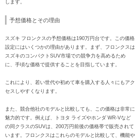
します。
予想価格とその理由
スズキ フロンクスの予想価格は190万円台です。この価格
設定にはいくつかの理由があります。まず、フロンクスは
スズキのコンパクトSUV市場での競争力を高めるため
に、手頃な価格で提供することを目指しています。
これにより、若い世代や初めて車を購入する人々にもアク
セスしやすくなります。
また、競合他社のモデルと比較しても、この価格は非常に
魅力的です。例えば、トヨタ ライズやホンダ WR-Vなど
の同クラスのSUVは、200万円前後の価格帯で販売されて
います。フロンクスはこれらのモデルと比較して、機能や