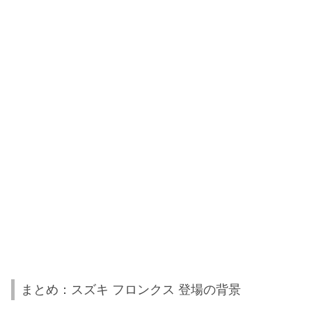
まとめ：スズキ フロンクス 登場の背景