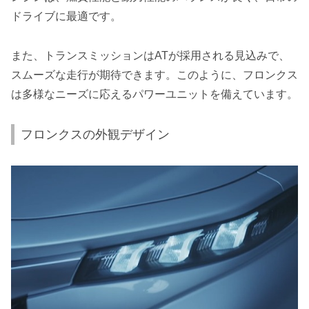
ドライブに最適です。
また、トランスミッションはATが採用される見込みで、
スムーズな走行が期待できます。このように、フロンクス
は多様なニーズに応えるパワーユニットを備えています。
フロンクスの外観デザイン