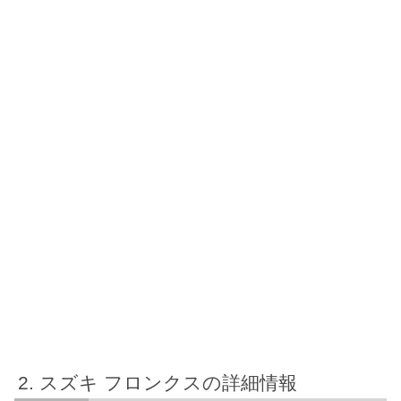
スズキ フロンクスの詳細情報