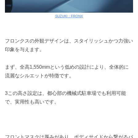
SUZUKI：FRONX
フロンクスの外観デザインは、スタイリッシュかつ力強い
印象を与えます。
まず、全高1,550mmという低めの設計により、全体的に
流麗なシルエットが特徴です。
3この高さ設定は、都心部の機械式駐車場でも利用可能
で、実用性も高いです。
フロントマスクは厚みがあり、ボディサイドから繋がるバ