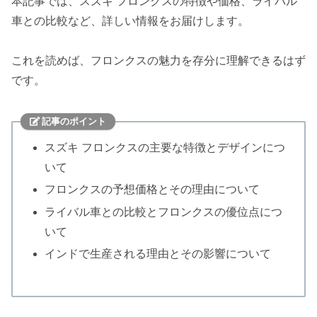
本記事では、スズキ フロンクスの特徴や価格、ライバル
車との比較など、詳しい情報をお届けします。
これを読めば、フロンクスの魅力を存分に理解できるはず
です。
記事のポイント
スズキ フロンクスの主要な特徴とデザインにつ
いて
フロンクスの予想価格とその理由について
ライバル車との比較とフロンクスの優位点につ
いて
インドで生産される理由とその影響について