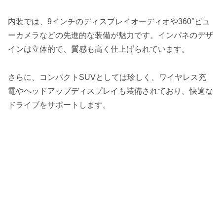
内装では、9インチのディスプレイオーディオや360°ビュ
ーカメラなどの先進的な装備が魅力です。インパネのデザ
インは立体的で、質感も高く仕上げられています。
さらに、コンパクトSUVとしては珍しく、ワイヤレス充
電やヘッドアップディスプレイも装備されており、快適な
ドライブをサポートします。