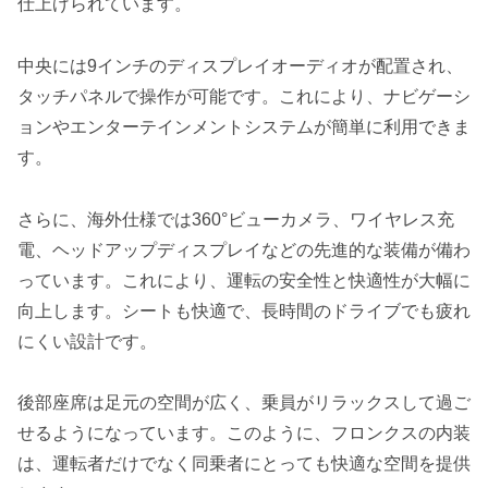
仕上げられています。
中央には9インチのディスプレイオーディオが配置され、
タッチパネルで操作が可能です。これにより、ナビゲーシ
ョンやエンターテインメントシステムが簡単に利用できま
す。
さらに、海外仕様では360°ビューカメラ、ワイヤレス充
電、ヘッドアップディスプレイなどの先進的な装備が備わ
っています。これにより、運転の安全性と快適性が大幅に
向上します。シートも快適で、長時間のドライブでも疲れ
にくい設計です。
後部座席は足元の空間が広く、乗員がリラックスして過ご
せるようになっています。このように、フロンクスの内装
は、運転者だけでなく同乗者にとっても快適な空間を提供