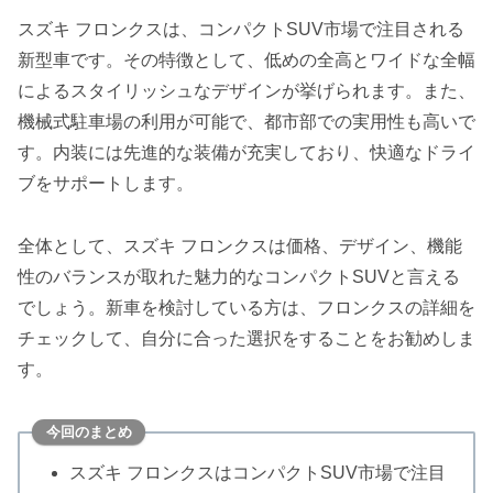
スズキ フロンクスは、コンパクトSUV市場で注目される
新型車です。その特徴として、低めの全高とワイドな全幅
によるスタイリッシュなデザインが挙げられます。また、
機械式駐車場の利用が可能で、都市部での実用性も高いで
す。内装には先進的な装備が充実しており、快適なドライ
ブをサポートします。
全体として、スズキ フロンクスは価格、デザイン、機能
性のバランスが取れた魅力的なコンパクトSUVと言える
でしょう。新車を検討している方は、フロンクスの詳細を
チェックして、自分に合った選択をすることをお勧めしま
す。
今回のまとめ
スズキ フロンクスはコンパクトSUV市場で注目