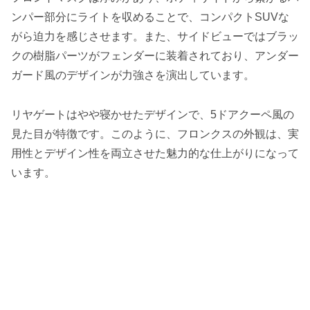
ンパー部分にライトを収めることで、コンパクトSUVな
がら迫力を感じさせます。また、サイドビューではブラッ
クの樹脂パーツがフェンダーに装着されており、アンダー
ガード風のデザインが力強さを演出しています。
リヤゲートはやや寝かせたデザインで、5ドアクーペ風の
見た目が特徴です。このように、フロンクスの外観は、実
用性とデザイン性を両立させた魅力的な仕上がりになって
います。