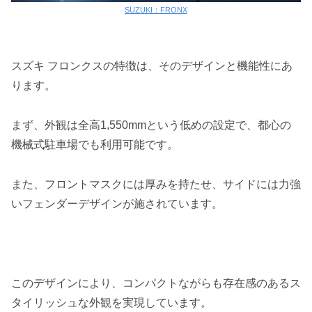
SUZUKI：FRONX
スズキ フロンクスの特徴は、そのデザインと機能性にあ
ります。
まず、外観は全高1,550mmという低めの設定で、都心の
機械式駐車場でも利用可能です。
また、フロントマスクには厚みを持たせ、サイドには力強
いフェンダーデザインが施されています。
このデザインにより、コンパクトながらも存在感のあるス
タイリッシュな外観を実現しています。