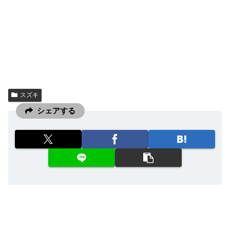
スズキ
シェアする