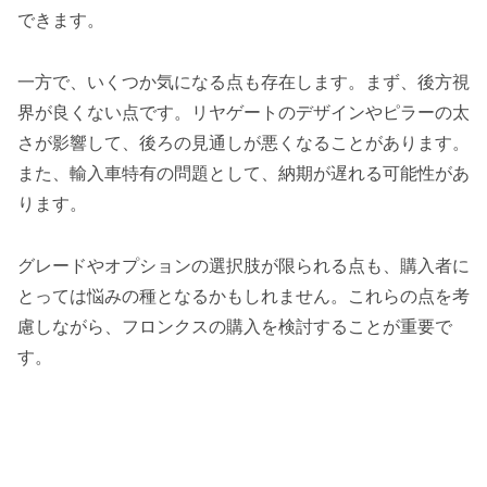
できます。
一方で、いくつか気になる点も存在します。まず、後方視
界が良くない点です。リヤゲートのデザインやピラーの太
さが影響して、後ろの見通しが悪くなることがあります。
また、輸入車特有の問題として、納期が遅れる可能性があ
ります。
グレードやオプションの選択肢が限られる点も、購入者に
とっては悩みの種となるかもしれません。これらの点を考
慮しながら、フロンクスの購入を検討することが重要で
す。