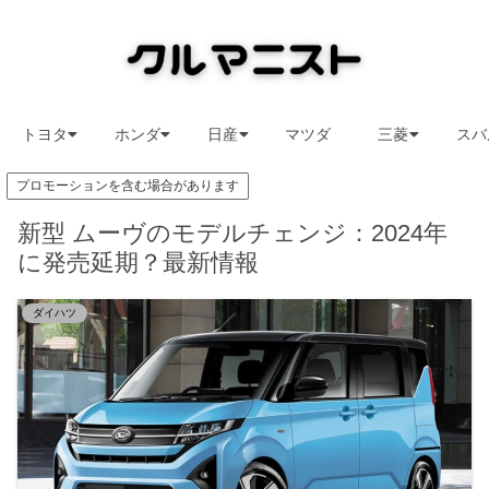
トヨタ
ホンダ
日産
マツダ
三菱
スバ
プロモーションを含む場合があります
新型 ムーヴのモデルチェンジ：2024年
に発売延期？最新情報
ダイハツ