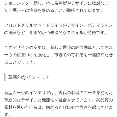
ショニングを一新し、特に若年層やデザインに敏感なユー
ザー層からの注目を集めることが期待されています。
フロントグリルやヘッドライトのデザイン、ボディライン
の洗練など、都市的かつ先進的なスタイルが特徴です。
このデザインの変更は、新しい世代の軽自動車としてのム
ーヴの位置づけを強化し、市場での存在感を一層際立たせ
ることでしょう。
革新的なインテリア
新型ムーヴのインテリアは、現代の若者のニーズを捉えた
革新的なデザインと機能性を融合させています。高品質の
素材を用いた内装は、触れるたびに心地良さを感じさせま
す。