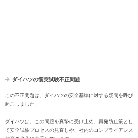
ダイハツの衝突試験不正問題
この不正問題は、ダイハツの安全基準に対する疑問を呼び
起こしました。
ダイハツは、この問題を真摯に受け止め、再発防止策とし
て安全試験プロセスの見直しや、社内のコンプライアンス